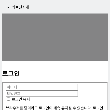
의료진소개
로그인
로그인 유지
브라우저를 닫더라도 로그인이 계속 유지될 수 있습니다. 로그인